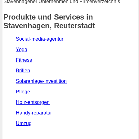
Stavenhagener Unternehmen und Firmenverzeichnis
Produkte und Services in
Stavenhagen, Reuterstadt
Social-media-agentur
Yoga
Fitness
Brillen
Solaranlage-investition
Pflege
Holz-entsorgen
Handy-reparatur
Umzug