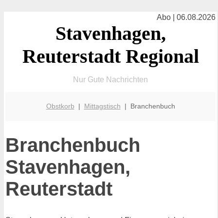
Abo | 06.08.2026
Stavenhagen,
Reuterstadt Regional
Nur Gute Nachrichten
Obstkorb
|
Mittagstisch
| Branchenbuch
Branchenbuch
Stavenhagen,
Reuterstadt